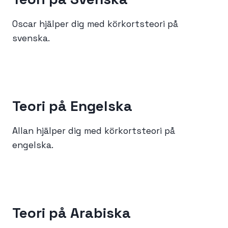
Oscar hjälper dig med körkortsteori på
svenska.
Teori på
Engelska
Allan hjälper dig med körkortsteori på
engelska.
Teori på
Arabiska