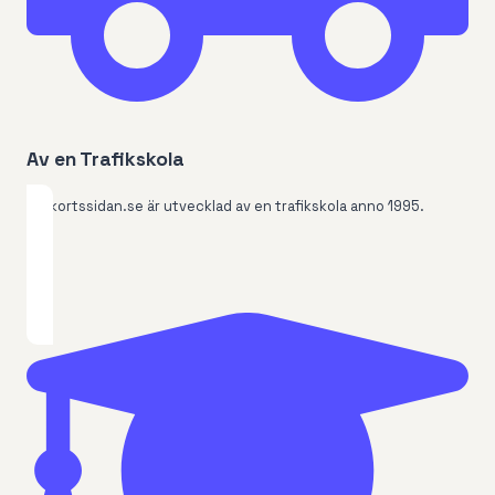
Av en Trafikskola
Korkortssidan.se är utvecklad av en trafikskola anno 1995.