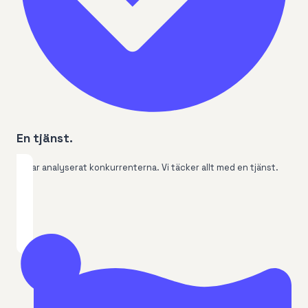
En tjänst.
Vi har analyserat konkurrenterna. Vi täcker allt med en tjänst.