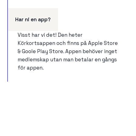
Har ni en app?
Visst har vi det! Den heter
Körkortsappen och finns på Apple Store
& Goole Play Store. Appen behöver inget
medlemskap utan man betalar en gångs
för appen.