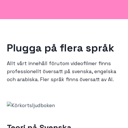
Plugga på flera språk
Allt vårt innehåll förutom videofilmer finns
professionellt översatt på svenska, engelska
och arabiska. Fler språk finns översatt av AI.
Teori på
Svenska