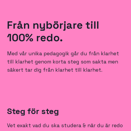
Från nybörjare till
100% redo.
Med vår unika pedagogik går du från klarhet
till klarhet genom korta steg som sakta men
säkert tar dig från klarhet till klarhet.
Steg för steg
Vet exakt vad du ska studera & när du är redo