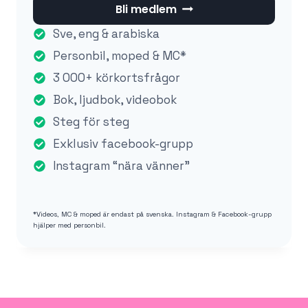
Bli medlem
Sve, eng & arabiska
Personbil, moped & MC*
3 000+ körkortsfrågor
Bok, ljudbok, videobok
Steg för steg
Exklusiv facebook-grupp
Instagram “nära vänner”
*Videos, MC & moped är endast på svenska. Instagram & Facebook-grupp
hjälper med personbil.