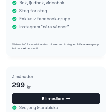
Bok, ljudbok, videobok
Steg för steg
Exklusiv facebook-grupp
Instagram “nära vänner”
*Videos, MC & moped är endast på svenska. Instagram & Facebook-grupp
hjälper med personbil.
3 månader
299
kr
Bli medlem
Sve, eng & arabiska