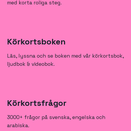
med korta roliga steg.
Körkortsboken
Läs, lyssna och se boken med vår körkortsbok,
ljudbok & videobok.
Körkortsfrågor
3000+ frågor på svenska, engelska och
arabiska.