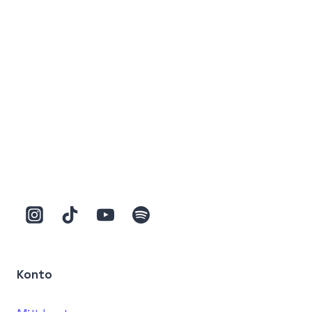
Konto