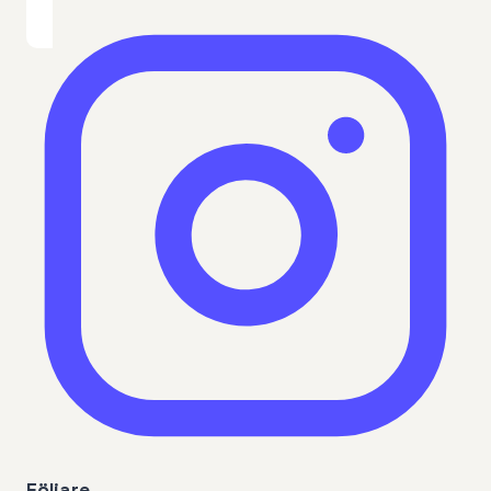
Följare