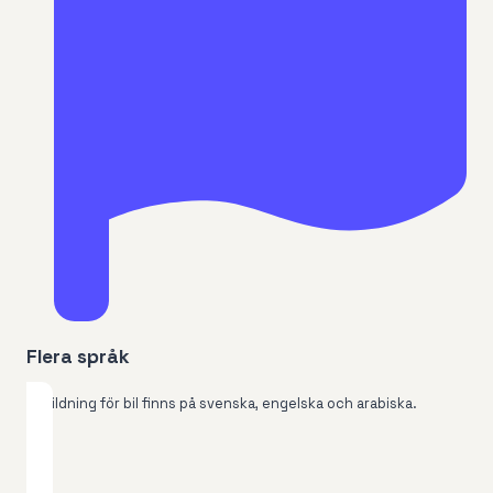
Flera språk
Utbildning för bil finns på svenska, engelska och arabiska.