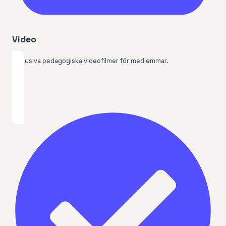
Video
Exklusiva pedagogiska videofilmer för medlemmar.