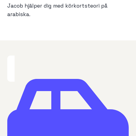
Jacob hjälper dig med körkortsteori på
arabiska.